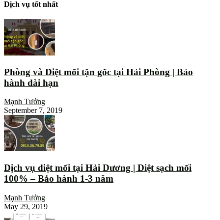
Dịch vụ tốt nhất
Phòng và Diệt mối tận gốc tại Hải Phòng | Bảo
hành dài hạn
Mạnh Tưởng
September 7, 2019
Dịch vụ diệt mối tại Hải Dương | Diệt sạch mối
100% – Bảo hành 1-3 năm
Mạnh Tưởng
May 29, 2019