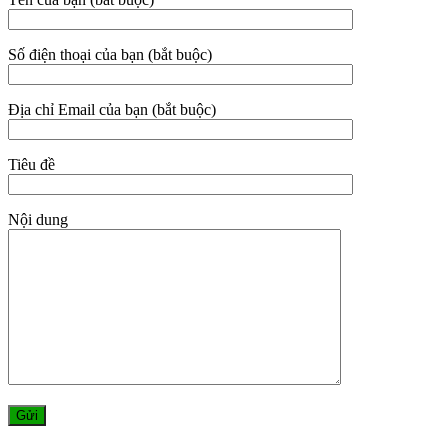
Số điện thoại của bạn (bắt buộc)
Địa chỉ Email của bạn (bắt buộc)
Tiêu đề
Nội dung