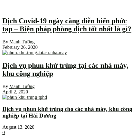
Dịch Covid-19 ngày càng diễn biến phức
tạp – Biện pháp phòng dịch tốt nhất là gì?
By
Mạnh Tưởng
February 26, 2020
Dịch vụ phun khử trùng tại các nhà máy,
khu công nghiệp
By
Mạnh Tưởng
April 2, 2020
Dịch vụ phun khử trùng cho các nhà máy, khu công
nghiệp tại Hải Dương
August 13, 2020
0