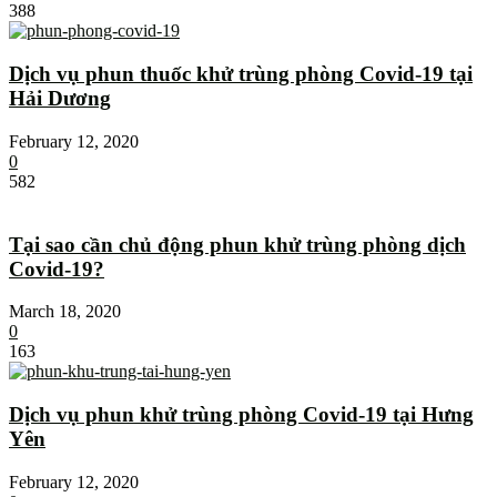
388
Dịch vụ phun thuốc khử trùng phòng Covid-19 tại
Hải Dương
February 12, 2020
0
582
Tại sao cần chủ động phun khử trùng phòng dịch
Covid-19?
March 18, 2020
0
163
Dịch vụ phun khử trùng phòng Covid-19 tại Hưng
Yên
February 12, 2020