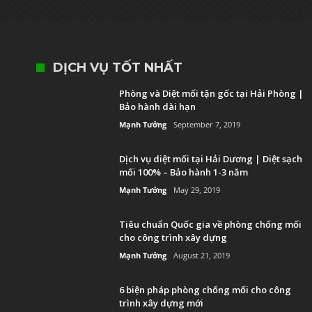
DỊCH VỤ TỐT NHẤT
Phòng và Diệt mối tận gốc tại Hải Phòng |
Bảo hành dài hạn
Mạnh Tưởng
September 7, 2019
Dịch vụ diệt mối tại Hải Dương | Diệt sạch
mối 100% – Bảo hành 1-3 năm
Mạnh Tưởng
May 29, 2019
Tiêu chuẩn Quốc gia về phòng chống mối
cho công trình xây dựng
Mạnh Tưởng
August 21, 2019
6 biện pháp phòng chống mối cho công
trình xây dựng mới