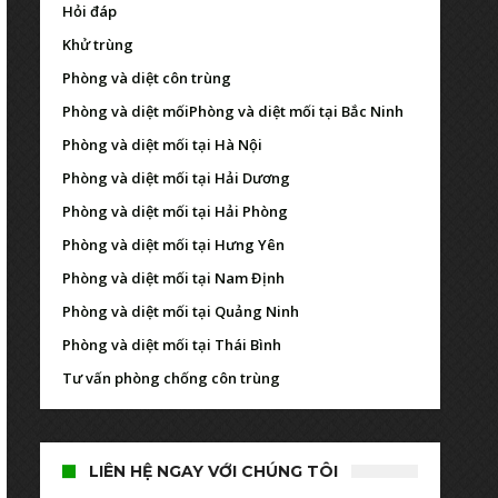
Hỏi đáp
Khử trùng
Phòng và diệt côn trùng
Phòng và diệt mối
Phòng và diệt mối tại Bắc Ninh
Phòng và diệt mối tại Hà Nội
Phòng và diệt mối tại Hải Dương
Phòng và diệt mối tại Hải Phòng
Phòng và diệt mối tại Hưng Yên
Phòng và diệt mối tại Nam Định
Phòng và diệt mối tại Quảng Ninh
Phòng và diệt mối tại Thái Bình
Tư vấn phòng chống côn trùng
LIÊN HỆ NGAY VỚI CHÚNG TÔI