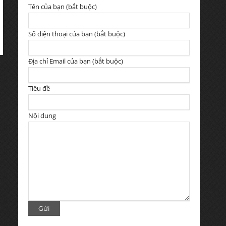
Tên của bạn (bắt buộc)
Số điện thoại của bạn (bắt buộc)
Địa chỉ Email của bạn (bắt buộc)
Tiêu đề
Nội dung