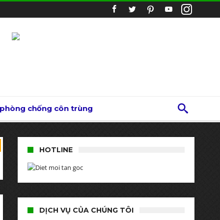
 phòng chống côn trùng
HOTLINE
DỊCH VỤ CỦA CHÚNG TÔI