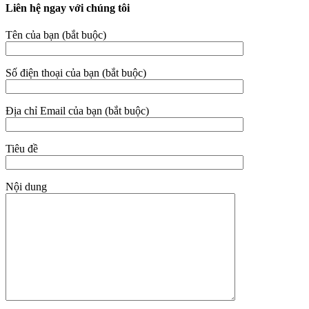
Liên hệ ngay với chúng tôi
Tên của bạn (bắt buộc)
Số điện thoại của bạn (bắt buộc)
Địa chỉ Email của bạn (bắt buộc)
Tiêu đề
Nội dung