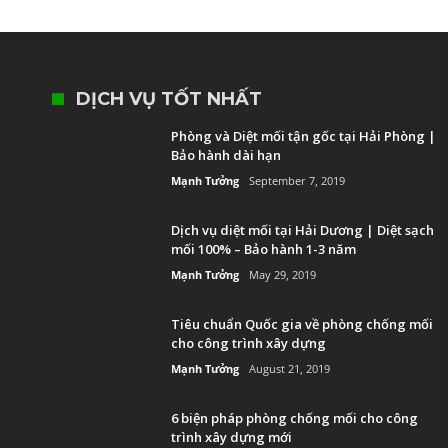
DỊCH VỤ TỐT NHẤT
Phòng và Diệt mối tận gốc tại Hải Phòng |
Bảo hành dài hạn
Mạnh Tưởng
September 7, 2019
Dịch vụ diệt mối tại Hải Dương | Diệt sạch
mối 100% – Bảo hành 1-3 năm
Mạnh Tưởng
May 29, 2019
Tiêu chuẩn Quốc gia về phòng chống mối
cho công trình xây dựng
Mạnh Tưởng
August 21, 2019
6 biện pháp phòng chống mối cho công
trình xây dựng mới