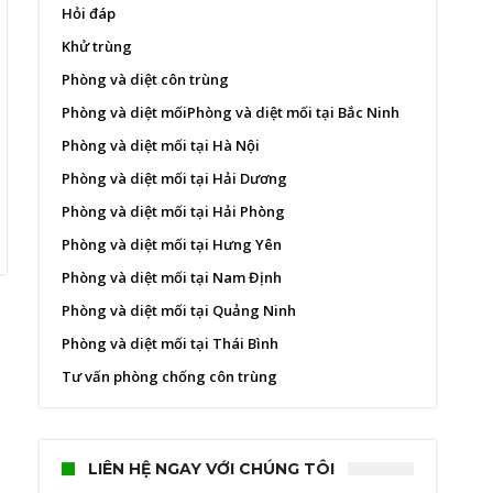
Hỏi đáp
Khử trùng
Phòng và diệt côn trùng
Phòng và diệt mối
Phòng và diệt mối tại Bắc Ninh
Phòng và diệt mối tại Hà Nội
Phòng và diệt mối tại Hải Dương
Phòng và diệt mối tại Hải Phòng
Phòng và diệt mối tại Hưng Yên
Phòng và diệt mối tại Nam Định
Phòng và diệt mối tại Quảng Ninh
Phòng và diệt mối tại Thái Bình
Tư vấn phòng chống côn trùng
LIÊN HỆ NGAY VỚI CHÚNG TÔI