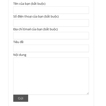
Tên của bạn (bắt buộc)
Số điện thoại của bạn (bắt buộc)
Địa chỉ Email của bạn (bắt buộc)
Tiêu đề
Nội dung