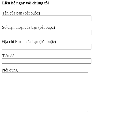
Liên hệ ngay với chúng tôi
Tên của bạn (bắt buộc)
Số điện thoại của bạn (bắt buộc)
Địa chỉ Email của bạn (bắt buộc)
Tiêu đề
Nội dung