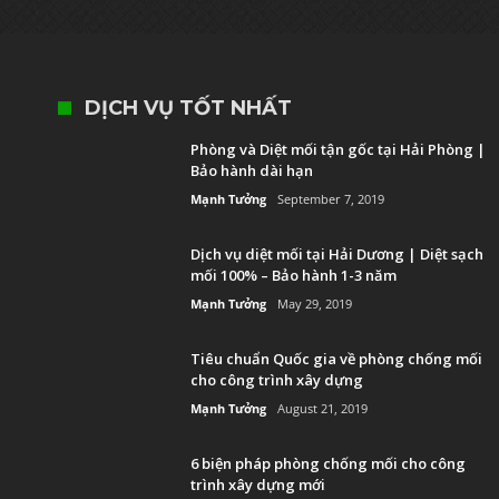
DỊCH VỤ TỐT NHẤT
Phòng và Diệt mối tận gốc tại Hải Phòng |
Bảo hành dài hạn
Mạnh Tưởng
September 7, 2019
Dịch vụ diệt mối tại Hải Dương | Diệt sạch
mối 100% – Bảo hành 1-3 năm
Mạnh Tưởng
May 29, 2019
Tiêu chuẩn Quốc gia về phòng chống mối
cho công trình xây dựng
Mạnh Tưởng
August 21, 2019
6 biện pháp phòng chống mối cho công
trình xây dựng mới