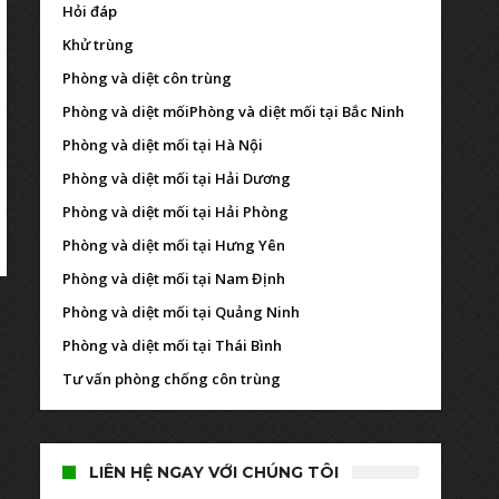
Hỏi đáp
Khử trùng
Phòng và diệt côn trùng
Phòng và diệt mối
Phòng và diệt mối tại Bắc Ninh
Phòng và diệt mối tại Hà Nội
Phòng và diệt mối tại Hải Dương
Phòng và diệt mối tại Hải Phòng
Phòng và diệt mối tại Hưng Yên
Phòng và diệt mối tại Nam Định
Phòng và diệt mối tại Quảng Ninh
Phòng và diệt mối tại Thái Bình
Tư vấn phòng chống côn trùng
LIÊN HỆ NGAY VỚI CHÚNG TÔI