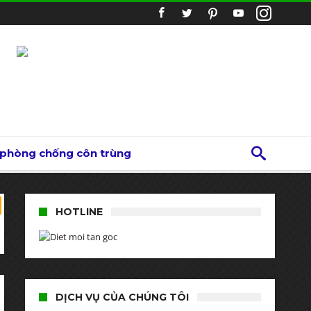
 phòng chống côn trùng
HOTLINE
DỊCH VỤ CỦA CHÚNG TÔI