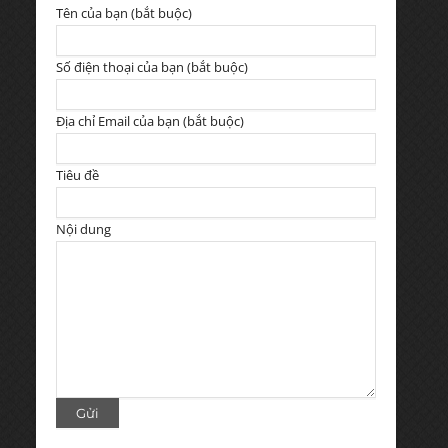
Tên của bạn (bắt buộc)
Số điện thoại của bạn (bắt buộc)
Địa chỉ Email của bạn (bắt buộc)
Tiêu đề
Nội dung