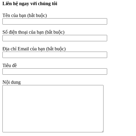
Liên hệ ngay với chúng tôi
Tên của bạn (bắt buộc)
Số điện thoại của bạn (bắt buộc)
Địa chỉ Email của bạn (bắt buộc)
Tiêu đề
Nội dung