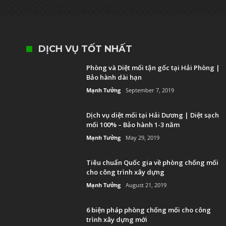
DỊCH VỤ TỐT NHẤT
Phòng và Diệt mối tận gốc tại Hải Phòng |
Bảo hành dài hạn
Mạnh Tưởng
September 7, 2019
Dịch vụ diệt mối tại Hải Dương | Diệt sạch
mối 100% – Bảo hành 1-3 năm
Mạnh Tưởng
May 29, 2019
Tiêu chuẩn Quốc gia về phòng chống mối
cho công trình xây dựng
Mạnh Tưởng
August 21, 2019
6 biện pháp phòng chống mối cho công
trình xây dựng mới