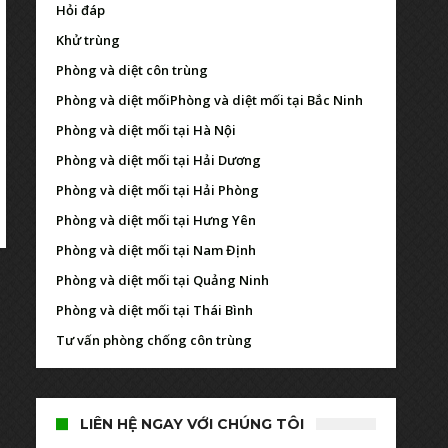
Hỏi đáp
Khử trùng
Phòng và diệt côn trùng
Phòng và diệt mối
Phòng và diệt mối tại Bắc Ninh
Phòng và diệt mối tại Hà Nội
Phòng và diệt mối tại Hải Dương
Phòng và diệt mối tại Hải Phòng
Phòng và diệt mối tại Hưng Yên
Phòng và diệt mối tại Nam Định
Phòng và diệt mối tại Quảng Ninh
Phòng và diệt mối tại Thái Bình
Tư vấn phòng chống côn trùng
LIÊN HỆ NGAY VỚI CHÚNG TÔI