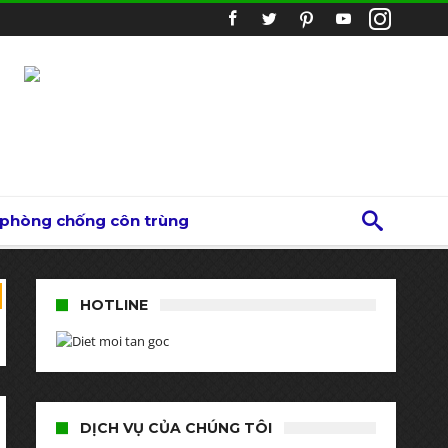
 phòng chống côn trùng
HOTLINE
DỊCH VỤ CỦA CHÚNG TÔI