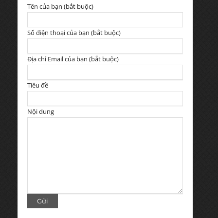
Tên của bạn (bắt buộc)
Số điện thoại của bạn (bắt buộc)
Địa chỉ Email của bạn (bắt buộc)
Tiêu đề
Nội dung