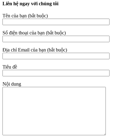
Liên hệ ngay với chúng tôi
Tên của bạn (bắt buộc)
Số điện thoại của bạn (bắt buộc)
Địa chỉ Email của bạn (bắt buộc)
Tiêu đề
Nội dung