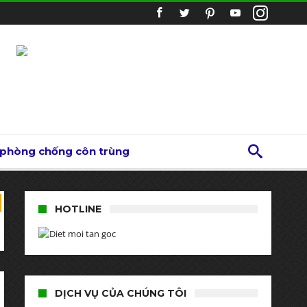
 phòng chống côn trùng
HOTLINE
DỊCH VỤ CỦA CHÚNG TÔI