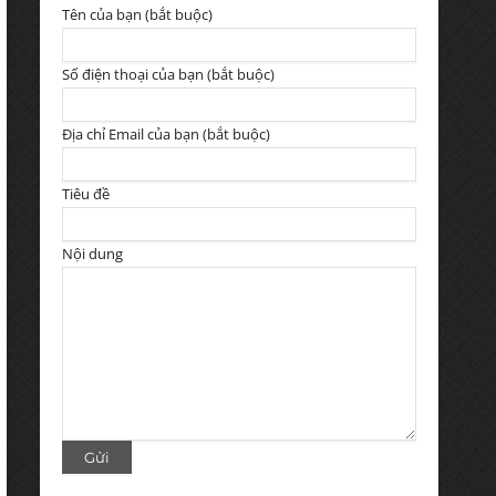
Tên của bạn (bắt buộc)
Số điện thoại của bạn (bắt buộc)
Địa chỉ Email của bạn (bắt buộc)
Tiêu đề
Nội dung