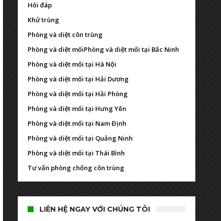
Hỏi đáp
Khử trùng
Phòng và diệt côn trùng
Phòng và diệt mối
Phòng và diệt mối tại Bắc Ninh
Phòng và diệt mối tại Hà Nội
Phòng và diệt mối tại Hải Dương
Phòng và diệt mối tại Hải Phòng
Phòng và diệt mối tại Hưng Yên
Phòng và diệt mối tại Nam Định
Phòng và diệt mối tại Quảng Ninh
Phòng và diệt mối tại Thái Bình
Tư vấn phòng chống côn trùng
LIÊN HỆ NGAY VỚI CHÚNG TÔI