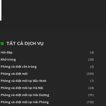
TẤT CẢ DỊCH VỤ
Hỏi đáp
(4)
Khử trùng
(20)
Phòng và diệt côn trùng
(2)
Phòng và diệt mối
(333)
Phòng và diệt mối tại Bắc Ninh
(7)
Phòng và diệt mối tại Hà Nội
(24)
Phòng và diệt mối tại Hải Dương
(91)
Phòng và diệt mối tại Hải Phòng
(192)