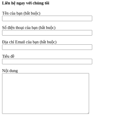
Liên hệ ngay với chúng tôi
Tên của bạn (bắt buộc)
Số điện thoại của bạn (bắt buộc)
Địa chỉ Email của bạn (bắt buộc)
Tiêu đề
Nội dung