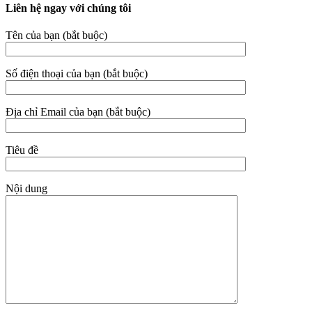
Liên hệ ngay với chúng tôi
Tên của bạn (bắt buộc)
Số điện thoại của bạn (bắt buộc)
Địa chỉ Email của bạn (bắt buộc)
Tiêu đề
Nội dung