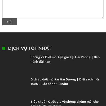
DỊCH VỤ TỐT NHẤT
Phòng và Diệt mối tận gốc tại Hải Phòng | Bảo
hành dài hạn
Dịch vụ diệt mối tại Hải Dương | Diệt sạch mối
100% – Bảo hành 1-3 năm
Tiêu chuẩn Quốc gia về phòng chống mối cho