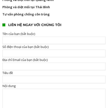
Phòng và diệt mối tại Thái Bình
Tư vấn phòng chống côn trùng
LIÊN HỆ NGAY VỚI CHÚNG TÔI
Tên của bạn (bắt buộc)
Số điện thoại của bạn (bắt buộc)
Địa chỉ Email của bạn (bắt buộc)
Tiêu đề
Nội dung