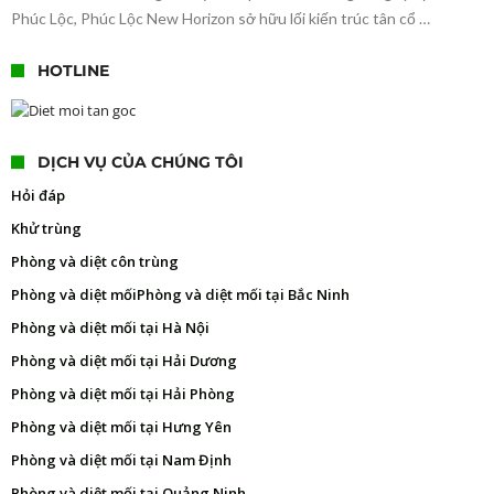
Phúc Lộc, Phúc Lộc New Horizon sở hữu lối kiến trúc tân cổ …
HOTLINE
DỊCH VỤ CỦA CHÚNG TÔI
Hỏi đáp
Khử trùng
Phòng và diệt côn trùng
Phòng và diệt mối
Phòng và diệt mối tại Bắc Ninh
Phòng và diệt mối tại Hà Nội
Phòng và diệt mối tại Hải Dương
Phòng và diệt mối tại Hải Phòng
Phòng và diệt mối tại Hưng Yên
Phòng và diệt mối tại Nam Định
Phòng và diệt mối tại Quảng Ninh