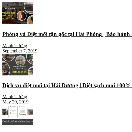
Phòng và Diệt mối tận gốc tại Hải Phòng | Bảo hành
Mạnh Tưởng
September 7, 2019
Dịch vụ diệt mối tại Hải Dương | Diệt sạch mối 100
Mạnh Tưởng
May 29, 2019