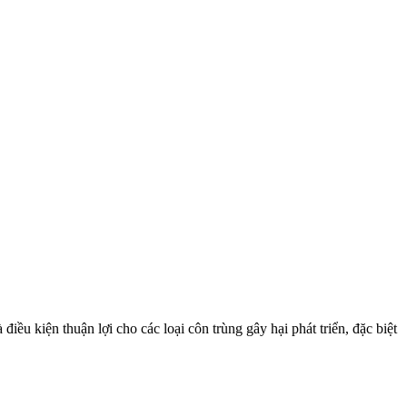
 kiện thuận lợi cho các loại côn trùng gây hại phát triển, đặc biệt