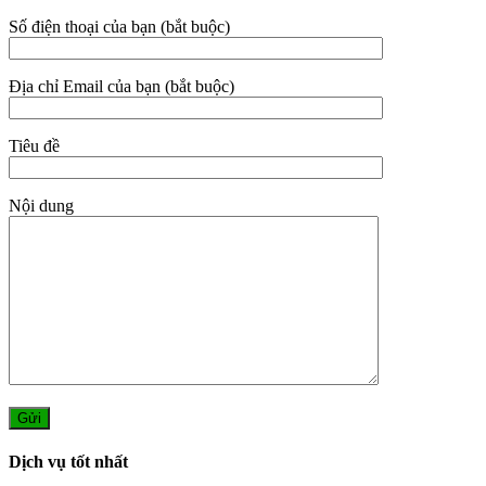
Số điện thoại của bạn (bắt buộc)
Địa chỉ Email của bạn (bắt buộc)
Tiêu đề
Nội dung
Dịch vụ tốt nhất