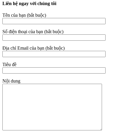
Liên hệ ngay với chúng tôi
Tên của bạn (bắt buộc)
Số điện thoại của bạn (bắt buộc)
Địa chỉ Email của bạn (bắt buộc)
Tiêu đề
Nội dung