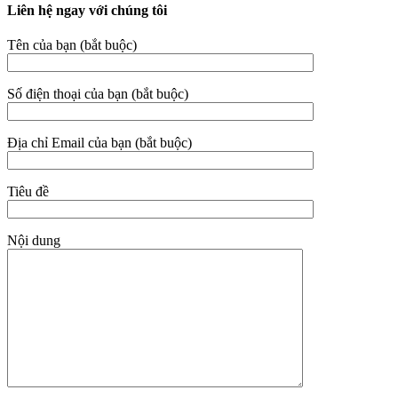
Liên hệ ngay với chúng tôi
Tên của bạn (bắt buộc)
Số điện thoại của bạn (bắt buộc)
Địa chỉ Email của bạn (bắt buộc)
Tiêu đề
Nội dung