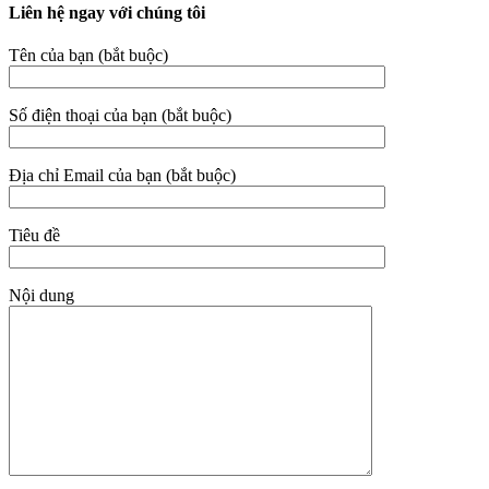
Liên hệ ngay với chúng tôi
Tên của bạn (bắt buộc)
Số điện thoại của bạn (bắt buộc)
Địa chỉ Email của bạn (bắt buộc)
Tiêu đề
Nội dung