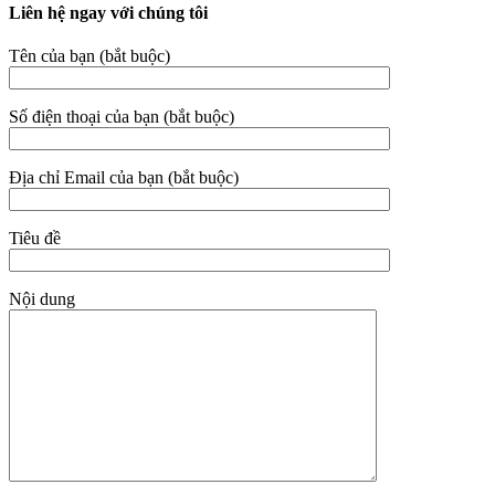
Liên hệ ngay với chúng tôi
Tên của bạn (bắt buộc)
Số điện thoại của bạn (bắt buộc)
Địa chỉ Email của bạn (bắt buộc)
Tiêu đề
Nội dung