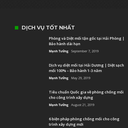
DỊCH VỤ TỐT NHẤT
Phòng và Diệt mối tận gốc tại Hải Phòng |
Bảo hành dài hạn
Mạnh Tưởng
September 7, 2019
Dịch vụ diệt mối tại Hải Dương | Diệt sạch
mối 100% – Bảo hành 1-3 năm
Mạnh Tưởng
May 29, 2019
Tiêu chuẩn Quốc gia về phòng chống mối
cho công trình xây dựng
Mạnh Tưởng
August 21, 2019
6 biện pháp phòng chống mối cho công
trình xây dựng mới