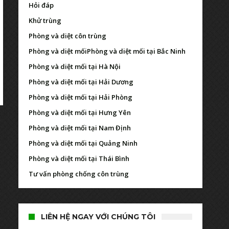
Hỏi đáp
Khử trùng
Phòng và diệt côn trùng
Phòng và diệt mối
Phòng và diệt mối tại Bắc Ninh
Phòng và diệt mối tại Hà Nội
Phòng và diệt mối tại Hải Dương
Phòng và diệt mối tại Hải Phòng
Phòng và diệt mối tại Hưng Yên
Phòng và diệt mối tại Nam Định
Phòng và diệt mối tại Quảng Ninh
Phòng và diệt mối tại Thái Bình
Tư vấn phòng chống côn trùng
LIÊN HỆ NGAY VỚI CHÚNG TÔI