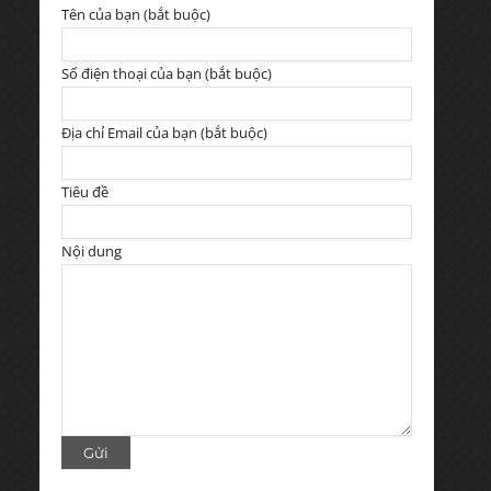
Tên của bạn (bắt buộc)
Số điện thoại của bạn (bắt buộc)
Địa chỉ Email của bạn (bắt buộc)
Tiêu đề
Nội dung