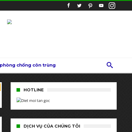
 phòng chống côn trùng
HOTLINE
DỊCH VỤ CỦA CHÚNG TÔI