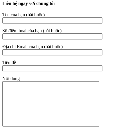
Liên hệ ngay với chúng tôi
Tên của bạn (bắt buộc)
Số điện thoại của bạn (bắt buộc)
Địa chỉ Email của bạn (bắt buộc)
Tiêu đề
Nội dung