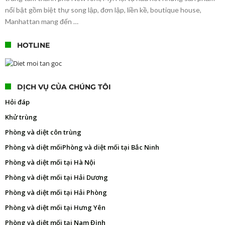
nổi bật gồm biệt thự song lập, đơn lập, liền kề, boutique house,
Manhattan mang đến …
HOTLINE
DỊCH VỤ CỦA CHÚNG TÔI
Hỏi đáp
Khử trùng
Phòng và diệt côn trùng
Phòng và diệt mối
Phòng và diệt mối tại Bắc Ninh
Phòng và diệt mối tại Hà Nội
Phòng và diệt mối tại Hải Dương
Phòng và diệt mối tại Hải Phòng
Phòng và diệt mối tại Hưng Yên
Phòng và diệt mối tại Nam Định