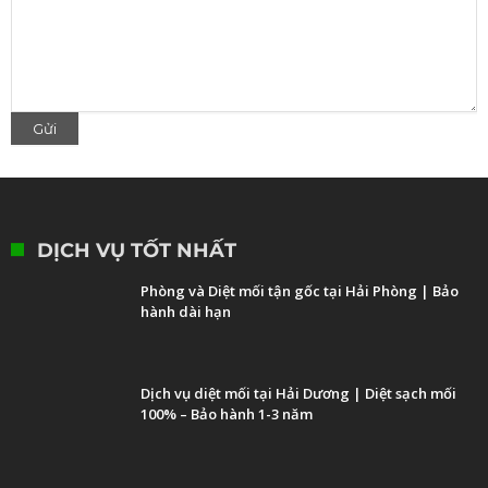
DỊCH VỤ TỐT NHẤT
Phòng và Diệt mối tận gốc tại Hải Phòng | Bảo
hành dài hạn
Dịch vụ diệt mối tại Hải Dương | Diệt sạch mối
100% – Bảo hành 1-3 năm