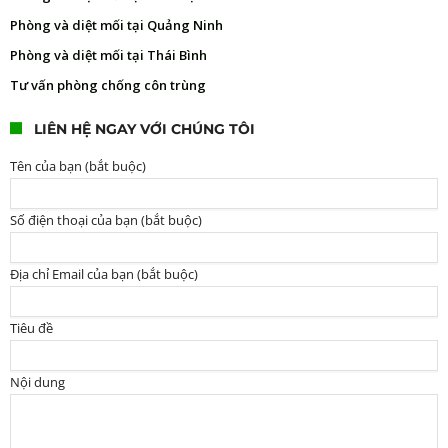
Phòng và diệt mối tại Quảng Ninh
Phòng và diệt mối tại Thái Bình
Tư vấn phòng chống côn trùng
LIÊN HỆ NGAY VỚI CHÚNG TÔI
Tên của bạn (bắt buộc)
Số điện thoại của bạn (bắt buộc)
Địa chỉ Email của bạn (bắt buộc)
Tiêu đề
Nội dung