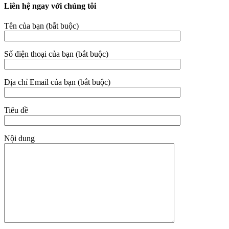
Liên hệ ngay với chúng tôi
Tên của bạn (bắt buộc)
Số điện thoại của bạn (bắt buộc)
Địa chỉ Email của bạn (bắt buộc)
Tiêu đề
Nội dung