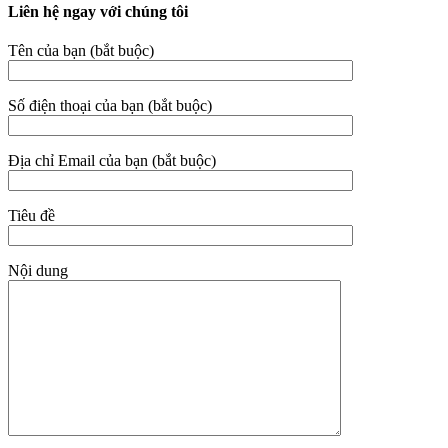
Liên hệ ngay với chúng tôi
Tên của bạn (bắt buộc)
Số điện thoại của bạn (bắt buộc)
Địa chỉ Email của bạn (bắt buộc)
Tiêu đề
Nội dung