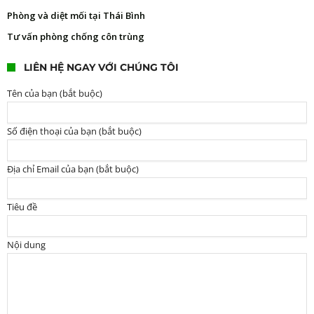
Phòng và diệt mối tại Thái Bình
Tư vấn phòng chống côn trùng
LIÊN HỆ NGAY VỚI CHÚNG TÔI
Tên của bạn (bắt buộc)
Số điện thoại của bạn (bắt buộc)
Địa chỉ Email của bạn (bắt buộc)
Tiêu đề
Nội dung