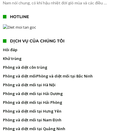
Nam nói chung, có khí hậu nhiệt đới gió mùa và các điều …
HOTLINE
DỊCH VỤ CỦA CHÚNG TÔI
Hỏi đáp
Khử trùng
Phòng và diệt côn trùng
Phòng và diệt mối
Phòng và diệt mối tại Bắc Ninh
Phòng và diệt mối tại Hà Nội
Phòng và diệt mối tại Hải Dương
Phòng và diệt mối tại Hải Phòng
Phòng và diệt mối tại Hưng Yên
Phòng và diệt mối tại Nam Định
Phòng và diệt mối tại Quảng Ninh