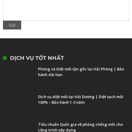
DỊCH VỤ TỐT NHẤT
Phòng và Diệt mối tận gốc tại Hải Phòng | Bảo
hành dài hạn
Dịch vụ diệt mối tại Hải Dương | Diệt sạch mối
100% – Bảo hành 1-3 năm
Tiêu chuẩn Quốc gia về phòng chống mối cho
công trình xây dựng