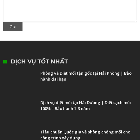
DỊCH VỤ TỐT NHẤT
Phòng và Diệt mối tận gốc tại Hải Phòng | Bảo
hành dài hạn
Dịch vụ diệt mối tại Hải Dương | Diệt sạch mối
100% – Bảo hành 1-3 năm
Tiêu chuẩn Quốc gia về phòng chống mối cho
công trình xây dựng