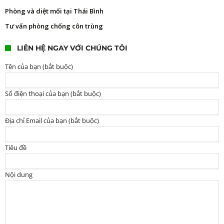
Phòng và diệt mối tại Thái Bình
Tư vấn phòng chống côn trùng
LIÊN HỆ NGAY VỚI CHÚNG TÔI
Tên của bạn (bắt buộc)
Số điện thoại của bạn (bắt buộc)
Địa chỉ Email của bạn (bắt buộc)
Tiêu đề
Nội dung