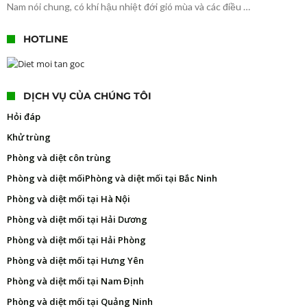
Nam nói chung, có khí hậu nhiệt đới gió mùa và các điều …
HOTLINE
DỊCH VỤ CỦA CHÚNG TÔI
Hỏi đáp
Khử trùng
Phòng và diệt côn trùng
Phòng và diệt mối
Phòng và diệt mối tại Bắc Ninh
Phòng và diệt mối tại Hà Nội
Phòng và diệt mối tại Hải Dương
Phòng và diệt mối tại Hải Phòng
Phòng và diệt mối tại Hưng Yên
Phòng và diệt mối tại Nam Định
Phòng và diệt mối tại Quảng Ninh