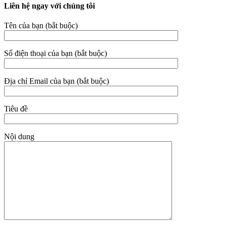
Liên hệ ngay với chúng tôi
Tên của bạn (bắt buộc)
Số điện thoại của bạn (bắt buộc)
Địa chỉ Email của bạn (bắt buộc)
Tiêu đề
Nội dung