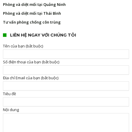
Phòng và diệt mối tại Quảng Ninh
Phòng và diệt mối tại Thái Bình
Tư vấn phòng chống côn trùng
LIÊN HỆ NGAY VỚI CHÚNG TÔI
Tên của bạn (bắt buộc)
Số điện thoại của bạn (bắt buộc)
Địa chỉ Email của bạn (bắt buộc)
Tiêu đề
Nội dung