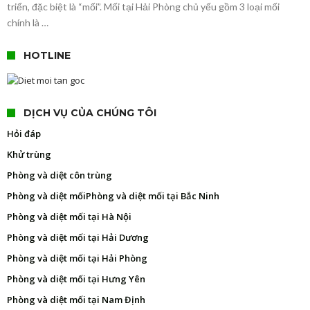
triển, đặc biệt là “mối”. Mối tại Hải Phòng chủ yếu gồm 3 loại mối
chính là …
HOTLINE
DỊCH VỤ CỦA CHÚNG TÔI
Hỏi đáp
Khử trùng
Phòng và diệt côn trùng
Phòng và diệt mối
Phòng và diệt mối tại Bắc Ninh
Phòng và diệt mối tại Hà Nội
Phòng và diệt mối tại Hải Dương
Phòng và diệt mối tại Hải Phòng
Phòng và diệt mối tại Hưng Yên
Phòng và diệt mối tại Nam Định