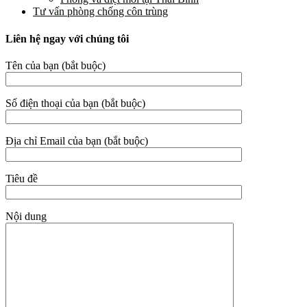
Tư vấn phòng chống côn trùng
Liên hệ ngay với chúng tôi
Tên của bạn (bắt buộc)
Số điện thoại của bạn (bắt buộc)
Địa chỉ Email của bạn (bắt buộc)
Tiêu đề
Nội dung