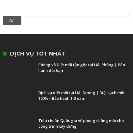
DỊCH VỤ TỐT NHẤT
Phòng và Diệt mối tận gốc tại Hải Phòng | Bảo
hành dài hạn
Dịch vụ diệt mối tại Hải Dương | Diệt sạch mối
100% – Bảo hành 1-3 năm
Tiêu chuẩn Quốc gia về phòng chống mối cho
công trình xây dựng