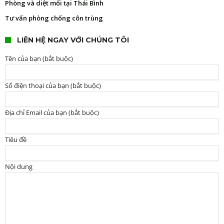
Phòng và diệt mối tại Thái Bình
Tư vấn phòng chống côn trùng
LIÊN HỆ NGAY VỚI CHÚNG TÔI
Tên của bạn (bắt buộc)
Số điện thoại của bạn (bắt buộc)
Địa chỉ Email của bạn (bắt buộc)
Tiêu đề
Nội dung