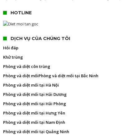
HOTLINE
DỊCH VỤ CỦA CHÚNG TÔI
Hỏi đáp
Khử trùng
Phòng và diệt côn trùng
Phòng và diệt mối
Phòng và diệt mối tại Bắc Ninh
Phòng và diệt mối tại Hà Nội
Phòng và diệt mối tại Hải Dương
Phòng và diệt mối tại Hải Phòng
Phòng và diệt mối tại Hưng Yên
Phòng và diệt mối tại Nam Định
Phòng và diệt mối tại Quảng Ninh