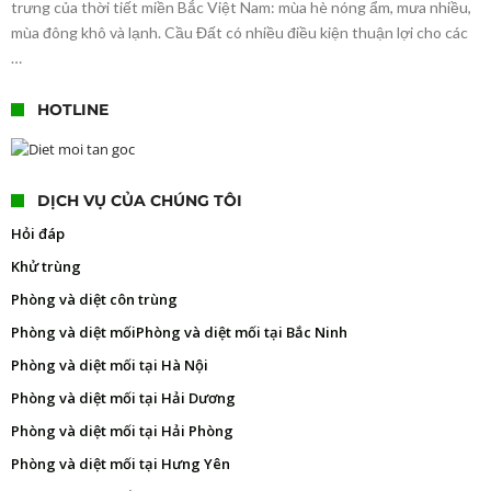
trưng của thời tiết miền Bắc Việt Nam: mùa hè nóng ẩm, mưa nhiều,
mùa đông khô và lạnh. Cầu Đất có nhiều điều kiện thuận lợi cho các
…
HOTLINE
DỊCH VỤ CỦA CHÚNG TÔI
Hỏi đáp
Khử trùng
Phòng và diệt côn trùng
Phòng và diệt mối
Phòng và diệt mối tại Bắc Ninh
Phòng và diệt mối tại Hà Nội
Phòng và diệt mối tại Hải Dương
Phòng và diệt mối tại Hải Phòng
Phòng và diệt mối tại Hưng Yên