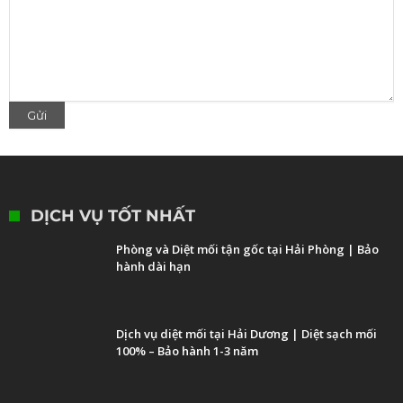
DỊCH VỤ TỐT NHẤT
Phòng và Diệt mối tận gốc tại Hải Phòng | Bảo
hành dài hạn
Dịch vụ diệt mối tại Hải Dương | Diệt sạch mối
100% – Bảo hành 1-3 năm