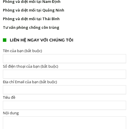
Phòng và diệt mối tại Nam Định
Phòng và diệt mối tại Quảng Ninh
Phòng và diệt mối tại Thái Bình
Tư vấn phòng chống côn trùng
LIÊN HỆ NGAY VỚI CHÚNG TÔI
Tên của bạn (bắt buộc)
Số điện thoại của bạn (bắt buộc)
Địa chỉ Email của bạn (bắt buộc)
Tiêu đề
Nội dung