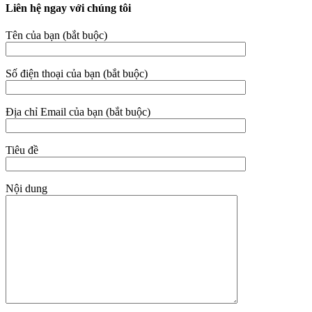
Liên hệ ngay với chúng tôi
Tên của bạn (bắt buộc)
Số điện thoại của bạn (bắt buộc)
Địa chỉ Email của bạn (bắt buộc)
Tiêu đề
Nội dung