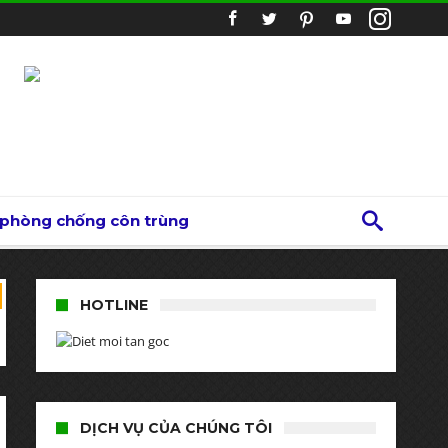
 phòng chống côn trùng
HOTLINE
DỊCH VỤ CỦA CHÚNG TÔI