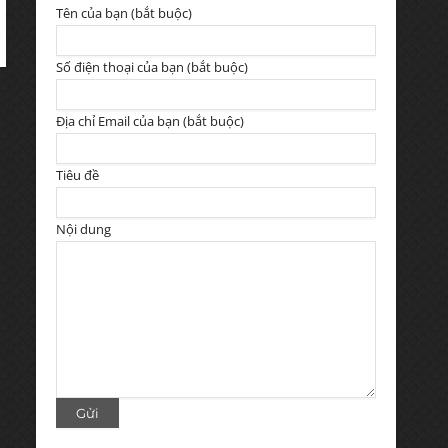
Tên của bạn (bắt buộc)
Số điện thoại của bạn (bắt buộc)
Địa chỉ Email của bạn (bắt buộc)
Tiêu đề
Nội dung