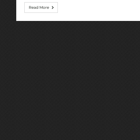
Read More