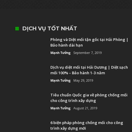
DỊCH VỤ TỐT NHẤT
Phòng và Diệt mối tận gốc tại Hải Phòng |
Bảo hành dài hạn
Mạnh Tưởng
September 7, 2019
Dịch vụ diệt mối tại Hải Dương | Diệt sạch
mối 100% – Bảo hành 1-3 năm
Mạnh Tưởng
May 29, 2019
Tiêu chuẩn Quốc gia về phòng chống mối
cho công trình xây dựng
Mạnh Tưởng
August 21, 2019
6 biện pháp phòng chống mối cho công
trình xây dựng mới