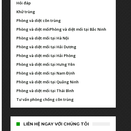
Hỏi đáp
Khử trùng
Phòng và diệt côn trùng
Phòng và diệt mối
Phòng và diệt mối tại Bắc Ninh
Phòng và diệt mối tại Hà Nội
Phòng và diệt mối tại Hải Dương
Phòng và diệt mối tại Hải Phòng
Phòng và diệt mối tại Hưng Yên
Phòng và diệt mối tại Nam Định
Phòng và diệt mối tại Quảng Ninh
Phòng và diệt mối tại Thái Bình
Tư vấn phòng chống côn trùng
LIÊN HỆ NGAY VỚI CHÚNG TÔI