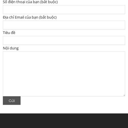
Số điện thoại của bạn (bắt buộc)
Địa chỉ Email của bạn (bắt buộc)
Tiêu đề
Nội dung