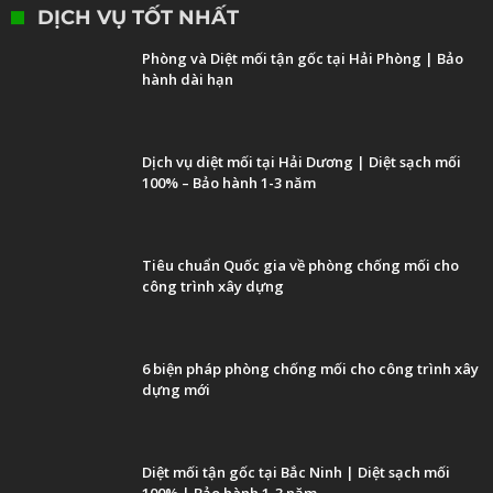
DỊCH VỤ TỐT NHẤT
Phòng và Diệt mối tận gốc tại Hải Phòng | Bảo
hành dài hạn
Dịch vụ diệt mối tại Hải Dương | Diệt sạch mối
100% – Bảo hành 1-3 năm
Tiêu chuẩn Quốc gia về phòng chống mối cho
công trình xây dựng
6 biện pháp phòng chống mối cho công trình xây
dựng mới
Diệt mối tận gốc tại Bắc Ninh | Diệt sạch mối