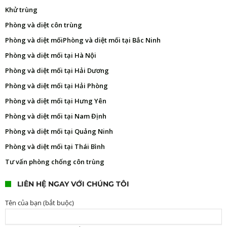
Khử trùng
Phòng và diệt côn trùng
Phòng và diệt mối
Phòng và diệt mối tại Bắc Ninh
Phòng và diệt mối tại Hà Nội
Phòng và diệt mối tại Hải Dương
Phòng và diệt mối tại Hải Phòng
Phòng và diệt mối tại Hưng Yên
Phòng và diệt mối tại Nam Định
Phòng và diệt mối tại Quảng Ninh
Phòng và diệt mối tại Thái Bình
Tư vấn phòng chống côn trùng
LIÊN HỆ NGAY VỚI CHÚNG TÔI
Tên của bạn (bắt buộc)