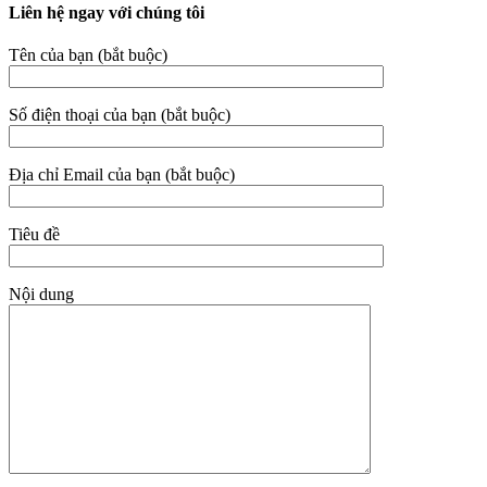
Liên hệ ngay với chúng tôi
Tên của bạn (bắt buộc)
Số điện thoại của bạn (bắt buộc)
Địa chỉ Email của bạn (bắt buộc)
Tiêu đề
Nội dung