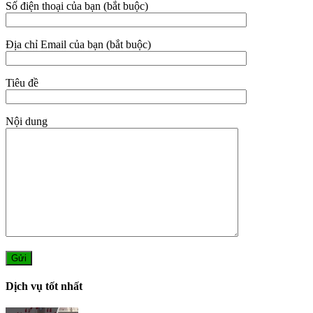
Số điện thoại của bạn (bắt buộc)
Địa chỉ Email của bạn (bắt buộc)
Tiêu đề
Nội dung
Dịch vụ tốt nhất