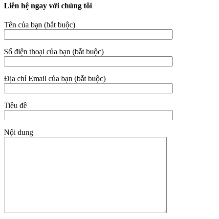
Liên hệ ngay với chúng tôi
Tên của bạn (bắt buộc)
Số điện thoại của bạn (bắt buộc)
Địa chỉ Email của bạn (bắt buộc)
Tiêu đề
Nội dung