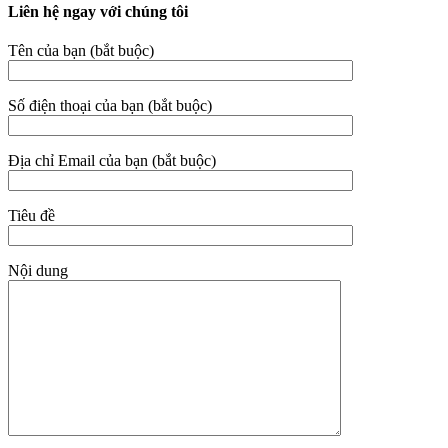
Liên hệ ngay với chúng tôi
Tên của bạn (bắt buộc)
Số điện thoại của bạn (bắt buộc)
Địa chỉ Email của bạn (bắt buộc)
Tiêu đề
Nội dung