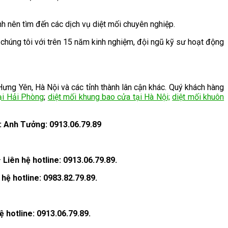
h nên tìm đến các dịch vụ diệt mối chuyên nghiệp.
chúng tôi với trên 15 năm kinh nghiệm, đội ngũ kỹ sư hoạt động
ưng Yên, Hà Nội và các tỉnh thành lân cận khác. Quý khách hàng
ại Hải Phòng
;
diệt mối khung bao cửa tại Hà Nội;
diệt mối khuôn
: Anh Tưởng: 0913.06.79.89
–
Liên hệ hotline: 0913.06.79.89.
 hệ hotline: 0983.82.79.89.
ệ hotline: 0913.06.79.89.