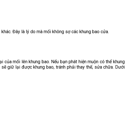
 khác. Đây là lý do mà mối không sợ các khung bao cửa.
hại của mối lên khung bao. Nếu bạn phát hiện muộn có thể khung
sẽ giữ lại được khung bao, tránh phải thay thế, sửa chữa. Dưới