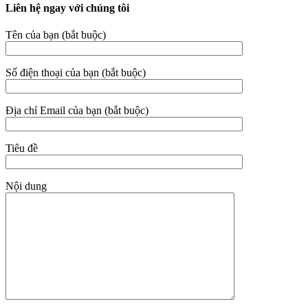
Liên hệ ngay với chúng tôi
Tên của bạn (bắt buộc)
Số điện thoại của bạn (bắt buộc)
Địa chỉ Email của bạn (bắt buộc)
Tiêu đề
Nội dung