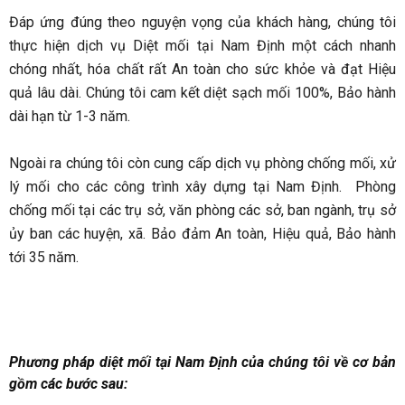
Đáp ứng đúng theo nguyện vọng của khách hàng, chúng tôi
thực hiện dịch vụ Diệt mối tại Nam Định một cách nhanh
chóng nhất, hóa chất rất An toàn cho sức khỏe và đạt Hiệu
quả lâu dài. Chúng tôi cam kết diệt sạch mối 100%, Bảo hành
dài hạn từ 1-3 năm.
Ngoài ra chúng tôi còn cung cấp dịch vụ phòng chống mối, xử
lý mối cho các công trình xây dựng tại Nam Định. Phòng
chống mối tại các trụ sở, văn phòng các sở, ban ngành, trụ sở
ủy ban các huyện, xã. Bảo đảm An toàn, Hiệu quả, Bảo hành
tới 35 năm.
Phương pháp diệt mối tại Nam Định của chúng tôi về cơ bản
gồm các bước sau: