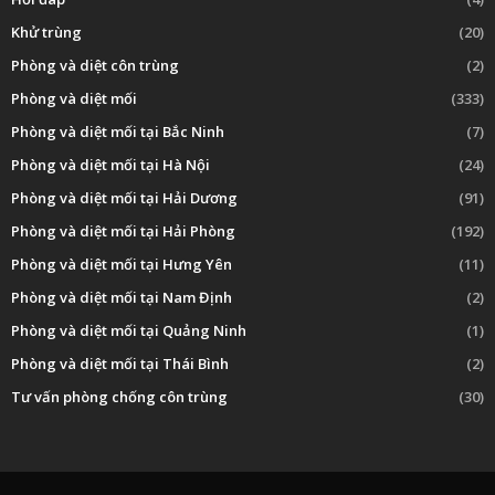
Khử trùng
(20)
Phòng và diệt côn trùng
(2)
Phòng và diệt mối
(333)
Phòng và diệt mối tại Bắc Ninh
(7)
Phòng và diệt mối tại Hà Nội
(24)
Phòng và diệt mối tại Hải Dương
(91)
Phòng và diệt mối tại Hải Phòng
(192)
Phòng và diệt mối tại Hưng Yên
(11)
Phòng và diệt mối tại Nam Định
(2)
Phòng và diệt mối tại Quảng Ninh
(1)
Phòng và diệt mối tại Thái Bình
(2)
Tư vấn phòng chống côn trùng
(30)