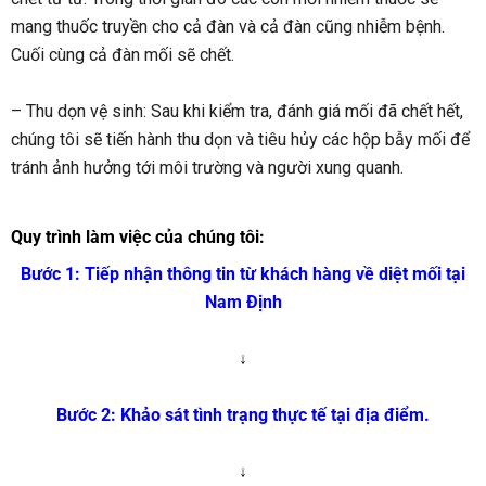
mang thuốc truyền cho cả đàn và cả đàn cũng nhiễm bệnh.
Cuối cùng cả đàn mối sẽ chết.
– Thu dọn vệ sinh: Sau khi kiểm tra, đánh giá mối đã chết hết,
chúng tôi sẽ tiến hành thu dọn và tiêu hủy các hộp bẫy mối để
tránh ảnh hưởng tới môi trường và người xung quanh.
Quy trình làm việc của chúng tôi:
Bước 1: Tiếp nhận thông tin từ khách hàng về diệt mối tại
Nam Định
↓
Bước 2: Khảo sát tình trạng thực tế tại địa điểm.
↓