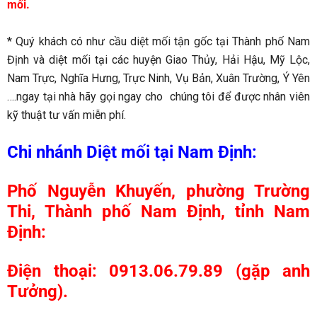
mối.
* Quý khách có như cầu diệt mối tận gốc tại Thành phố Nam
Định và diệt mối tại các huyện Giao Thủy, Hải Hậu, Mỹ Lộc,
Nam Trực, Nghĩa Hưng, Trực Ninh, Vụ Bản, Xuân Trường, Ý Yên
….ngay tại nhà hãy gọi ngay cho chúng tôi để được nhân viên
kỹ thuật tư vấn miễn phí.
Chi nhánh Diệt mối tại Nam Định:
Phố Nguyễn Khuyến, phường Trường
Thi, Thành phố Nam Định, tỉnh Nam
Định:
Điện thoại: 0913.06.79.89 (gặp anh
Tưởng).