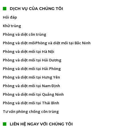
DỊCH VỤ CỦA CHÚNG TÔI
Hỏi đáp
Khử trùng
Phòng và diệt côn trùng
Phòng và diệt mối
Phòng và diệt mối tại Bắc Ninh
Phòng và diệt mối tại Hà Nội
Phòng và diệt mối tại Hải Dương
Phòng và diệt mối tại Hải Phòng
Phòng và diệt mối tại Hưng Yên
Phòng và diệt mối tại Nam Định
Phòng và diệt mối tại Quảng Ninh
Phòng và diệt mối tại Thái Bình
Tư vấn phòng chống côn trùng
LIÊN HỆ NGAY VỚI CHÚNG TÔI