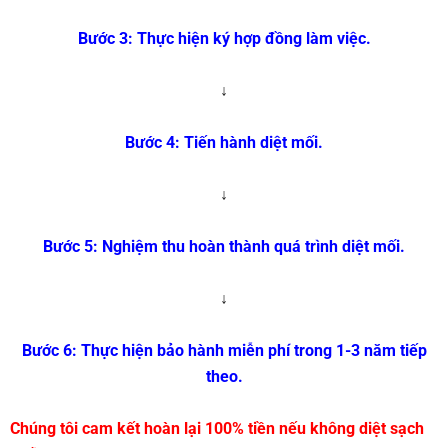
Bước 3: Thực hiện ký hợp đồng làm việc.
↓
Bước 4: Tiến hành diệt mối.
↓
Bước 5: Nghiệm thu hoàn thành quá trình diệt mối.
↓
Bước 6: Thực hiện bảo hành miễn phí trong 1-3 năm tiếp
theo.
Chúng tôi cam kết hoàn lại 100% tiền nếu không diệt sạch