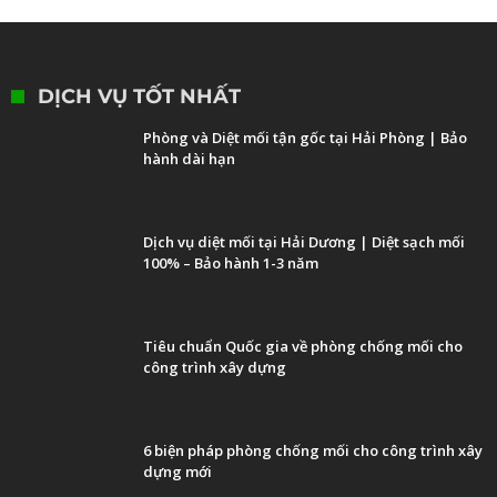
DỊCH VỤ TỐT NHẤT
Phòng và Diệt mối tận gốc tại Hải Phòng | Bảo
hành dài hạn
Dịch vụ diệt mối tại Hải Dương | Diệt sạch mối
100% – Bảo hành 1-3 năm
Tiêu chuẩn Quốc gia về phòng chống mối cho
công trình xây dựng
6 biện pháp phòng chống mối cho công trình xây
dựng mới