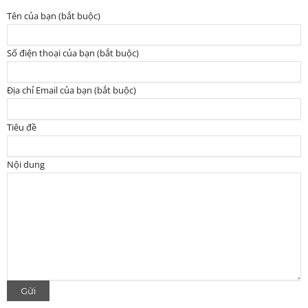
Tên của bạn (bắt buộc)
Số điện thoại của bạn (bắt buộc)
Địa chỉ Email của bạn (bắt buộc)
Tiêu đề
Nội dung