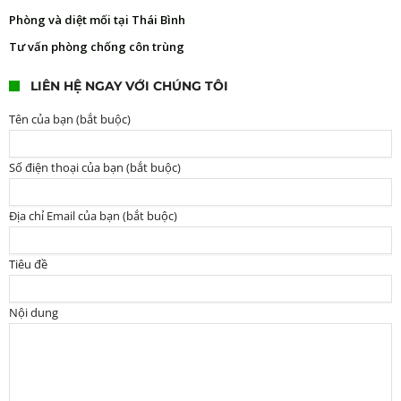
Phòng và diệt mối tại Thái Bình
Tư vấn phòng chống côn trùng
LIÊN HỆ NGAY VỚI CHÚNG TÔI
Tên của bạn (bắt buộc)
Số điện thoại của bạn (bắt buộc)
Địa chỉ Email của bạn (bắt buộc)
Tiêu đề
Nội dung