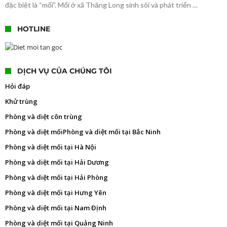
đặc biệt là “mối”. Mối ở xã Thăng Long sinh sôi và phát triển …
HOTLINE
DỊCH VỤ CỦA CHÚNG TÔI
Hỏi đáp
Khử trùng
Phòng và diệt côn trùng
Phòng và diệt mối
Phòng và diệt mối tại Bắc Ninh
Phòng và diệt mối tại Hà Nội
Phòng và diệt mối tại Hải Dương
Phòng và diệt mối tại Hải Phòng
Phòng và diệt mối tại Hưng Yên
Phòng và diệt mối tại Nam Định
Phòng và diệt mối tại Quảng Ninh