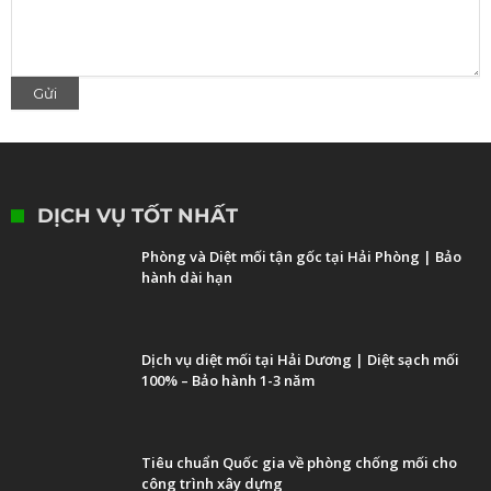
DỊCH VỤ TỐT NHẤT
Phòng và Diệt mối tận gốc tại Hải Phòng | Bảo
hành dài hạn
Dịch vụ diệt mối tại Hải Dương | Diệt sạch mối
100% – Bảo hành 1-3 năm
Tiêu chuẩn Quốc gia về phòng chống mối cho
công trình xây dựng