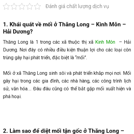
Đánh giá chất lượng dịch vụ
1. Khái quát về mối ở Thăng Long – Kinh Môn –
Hải Dương?
Thăng Long là 1 trong các xã thuộc thị xã
Kinh Môn
– Hải
Dương. Nơi đây có nhiều điều kiện thuận lợi cho các loại côn
trùng gây hại phát triển, đặc biệt là “mối”.
Mối ở xã Thăng Long sinh sôi và phát triển khắp mọi nơi. Mối
gây hại trong các gia đình, các nhà hàng, các công trình lịch
sử, văn hóa…. Đâu đâu cũng có thể bắt gặp mối xuất hiện và
phá hoại.
2. Làm sao để diệt mối tận gốc ở Thăng Long –