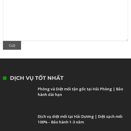
DỊCH VỤ TỐT NHẤT
Phòng và Diệt mối tận gốc tại Hải Phòng | Bảo
hành dài hạn
Dịch vụ diệt mối tại Hải Dương | Diệt sạch mối
100% – Bảo hành 1-3 năm