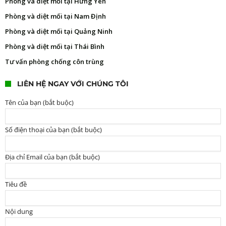
Phòng và diệt mối tại Hưng Yên
Phòng và diệt mối tại Nam Định
Phòng và diệt mối tại Quảng Ninh
Phòng và diệt mối tại Thái Bình
Tư vấn phòng chống côn trùng
LIÊN HỆ NGAY VỚI CHÚNG TÔI
Tên của bạn (bắt buộc)
Số điện thoại của bạn (bắt buộc)
Địa chỉ Email của bạn (bắt buộc)
Tiêu đề
Nội dung