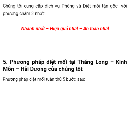
Chúng tôi cung cấp dịch vụ Phòng và Diệt mối tận gốc với
phương châm 3 nhất:
Nhanh nhất – Hiệu quả nhất – An toàn nhất
5. Phương pháp diệt mối tại
Thăng Long – Kinh
Môn – Hải Dương
của chúng tôi:
Phương pháp diệt mối tuân thủ 5 bước sau: