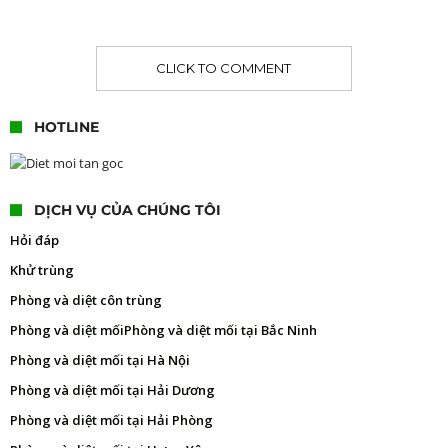
CLICK TO COMMENT
HOTLINE
DỊCH VỤ CỦA CHÚNG TÔI
Hỏi đáp
Khử trùng
Phòng và diệt côn trùng
Phòng và diệt mối
Phòng và diệt mối tại Bắc Ninh
Phòng và diệt mối tại Hà Nội
Phòng và diệt mối tại Hải Dương
Phòng và diệt mối tại Hải Phòng