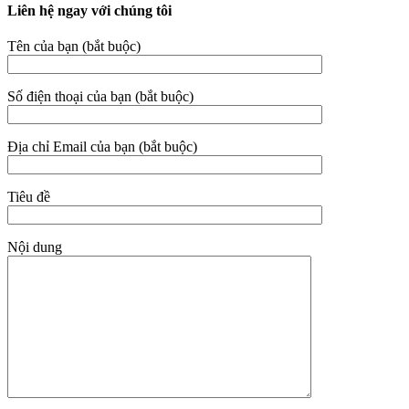
Liên hệ ngay với chúng tôi
Tên của bạn (bắt buộc)
Số điện thoại của bạn (bắt buộc)
Địa chỉ Email của bạn (bắt buộc)
Tiêu đề
Nội dung