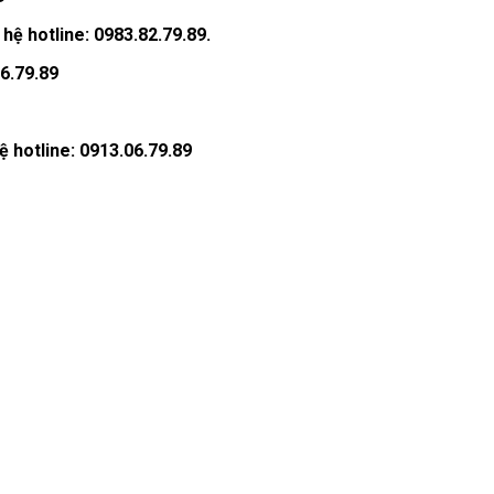
hệ hotline: 0983.82.79.89.
06.79.89
ệ hotline: 0913.06.79.89