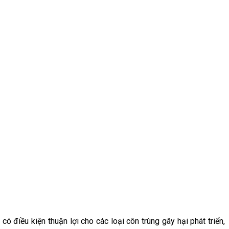
có điều kiện thuận lợi cho các loại côn trùng gây hại phát triển,