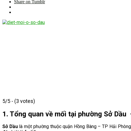
Share on Tumblr
5/5 - (3 votes)
1. Tổng quan về mối tại phường Sở Dầu
Sở Dầu
là một phường thuộc quận Hồng Bàng – TP Hải Phòng