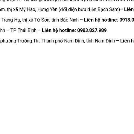
m, thị xã Mỹ Hào, Hưng Yên (đối diện bưu điện Bạch Sam)–
Liên 
Trang Hạ, thị xã Từ Sơn, tỉnh Bắc Ninh
– Liên hệ hotline: 0913.
nh – TP Thái Bình –
Liên hệ hotline: 0983.827.989
phường Trường Thi, Thành phố Nam Định, tỉnh Nam Định –
Liên h