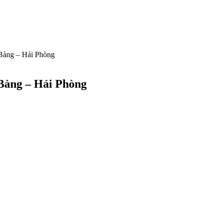
 Bàng – Hải Phòng
 Bàng – Hải Phòng