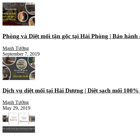
Phòng và Diệt mối tận gốc tại Hải Phòng | Bảo hành
Mạnh Tưởng
September 7, 2019
Dịch vụ diệt mối tại Hải Dương | Diệt sạch mối 100
Mạnh Tưởng
May 29, 2019