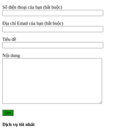
Số điện thoại của bạn (bắt buộc)
Địa chỉ Email của bạn (bắt buộc)
Tiêu đề
Nội dung
Dịch vụ tốt nhất