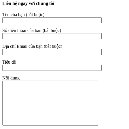
Liên hệ ngay với chúng tôi
Tên của bạn (bắt buộc)
Số điện thoại của bạn (bắt buộc)
Địa chỉ Email của bạn (bắt buộc)
Tiêu đề
Nội dung