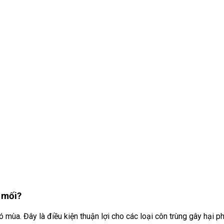
 mối?
mùa. Đây là điều kiện thuận lợi cho các loại côn trùng gây hại phát