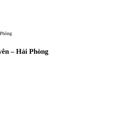
 Phòng
yên – Hải Phòng