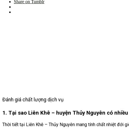
Share on Tumblr
Đánh giá chất lượng dịch vụ
1. Tại sao Liên Khê – huyện Thủy Nguyên có nhiều
Thời tiết tại Liên Khê
– Thủy Nguyên mang tính chất nhiệt đới gió 