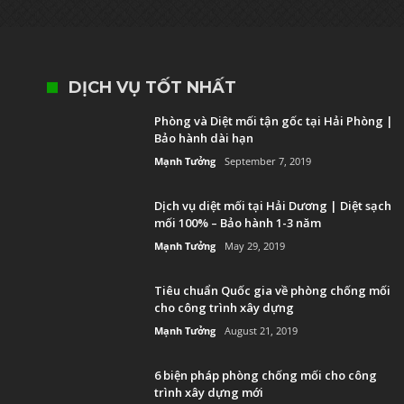
DỊCH VỤ TỐT NHẤT
Phòng và Diệt mối tận gốc tại Hải Phòng |
Bảo hành dài hạn
Mạnh Tưởng
September 7, 2019
Dịch vụ diệt mối tại Hải Dương | Diệt sạch
mối 100% – Bảo hành 1-3 năm
Mạnh Tưởng
May 29, 2019
Tiêu chuẩn Quốc gia về phòng chống mối
cho công trình xây dựng
Mạnh Tưởng
August 21, 2019
6 biện pháp phòng chống mối cho công
trình xây dựng mới