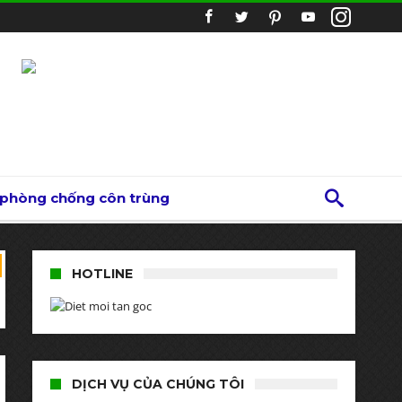
 phòng chống côn trùng
HOTLINE
DỊCH VỤ CỦA CHÚNG TÔI