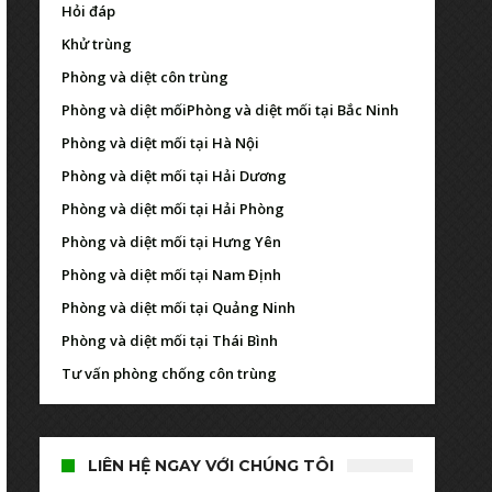
Hỏi đáp
Khử trùng
Phòng và diệt côn trùng
Phòng và diệt mối
Phòng và diệt mối tại Bắc Ninh
Phòng và diệt mối tại Hà Nội
Phòng và diệt mối tại Hải Dương
Phòng và diệt mối tại Hải Phòng
Phòng và diệt mối tại Hưng Yên
Phòng và diệt mối tại Nam Định
Phòng và diệt mối tại Quảng Ninh
Phòng và diệt mối tại Thái Bình
Tư vấn phòng chống côn trùng
LIÊN HỆ NGAY VỚI CHÚNG TÔI