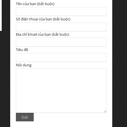
Tên của bạn (bắt buộc)
Số điện thoại của bạn (bắt buộc)
Địa chỉ Email của bạn (bắt buộc)
Tiêu đề
Nội dung