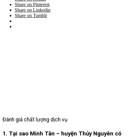
Share on Pinterest
Share on Linkedin
Share on Tumblr
Đánh giá chất lượng dịch vụ
1. Tại sao Minh Tân – huyện Thủy Nguyên có