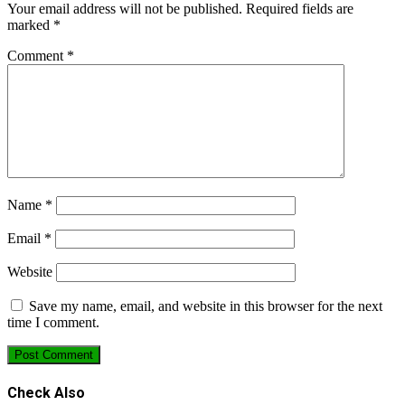
Your email address will not be published.
Required fields are
marked
*
Comment
*
Name
*
Email
*
Website
Save my name, email, and website in this browser for the next
time I comment.
Check Also