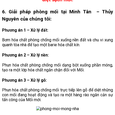
6. Giải pháp phòng mối tại Minh Tân
– Thủy
Nguyên
của chúng tôi:
Phương án 1 – Xử lý đất:
Bơm hóa chất phòng chống mối xuống nền đất và chu vi xung
quanh tòa nhà để tạo một barie hóa chất kín.
Phương án 2 – Xử lý nền:
Phun hóa chất phòng chống mối dạng bột xuống phần móng,
tạo ra một lớp hóa chất ngăn chặn đối với Mối.
Phương án 3 – Xử lý gỗ:
Phun hóa chất phòng chống mối trực tiếp lên gỗ để diệt những
con mối đang hoạt động và tạo ra một hàng rào ngăn cản sự
tấn công của Mối mới.