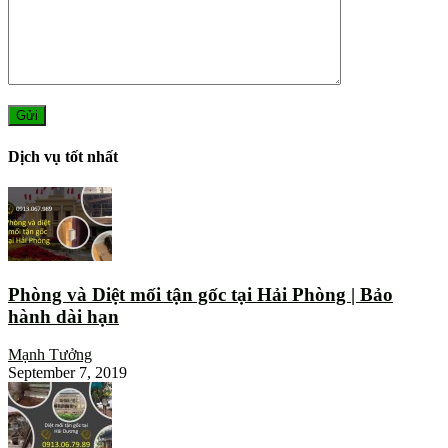
Dịch vụ tốt nhất
Phòng và Diệt mối tận gốc tại Hải Phòng | Bảo
hành dài hạn
Mạnh Tưởng
September 7, 2019