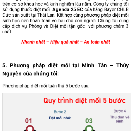
trên cơ sở khoa học và kinh nghiệm lâu năm. Công ty chúng tôi
sử dụng thuốc diệt mối
Agenda 25 EC
của hãng Bayer CHLB
Đức sản xuất tại Thái Lan. Kết hợp cùng phương pháp diệt mối
sinh học nên hoàn toàn vô hại cho con người. Chúng tôi cung
cấp dịch vụ Phòng và Diệt mối tận gốc với phương châm 3
nhất:
Nhanh nhất – Hiệu quả nhất – An toàn nhất
5. Phương pháp diệt mối tại Minh Tân
– Thủy
Nguyên
của chúng tôi:
Phương pháp diệt mối tuân thủ 5 bước sau: