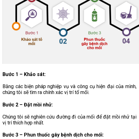
Bước 1 – Khảo sát:
Bằng các biện pháp nghiệp vụ và công cụ hiện đại của mình,
chúng tôi sẽ tìm ra chính xác vị trí tổ mối.
Bước 2 – Đặt mồi nhử:
Chúng tôi sẽ nghiên cứu đường đi của mối để đặt mồi nhử tại
vị trí thích hợp nhất.
Bước 3 – Phun thuốc gây bệnh dịch cho mối
: