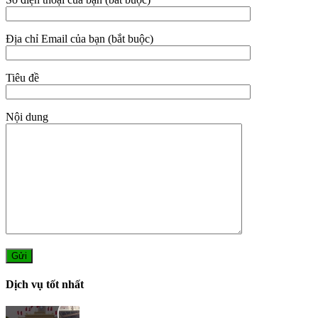
Địa chỉ Email của bạn (bắt buộc)
Tiêu đề
Nội dung
Dịch vụ tốt nhất